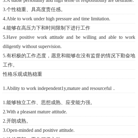
3.A stable personality and high sense of responsibility are desirable.
3.个性稳重、具高度责任感。
4.Able to work under high pressure and time limitation.
4.能够在高压力下和时间限制下进行工作
5.Have positive work attitude and be willing and able to work
diligently without supervision.
5.有积极的工作态度，愿意和能够在没有监督的情况下勤奋地
工作。
性格乐观成熟稳重
1.Ability to work independent1y,mature and resourceful．
1.能够独立工作、思想成熟、应变能力强。
2.With a pleasant mature attitude.
2.开朗成熟。
3.Open-minded and positive attitude.