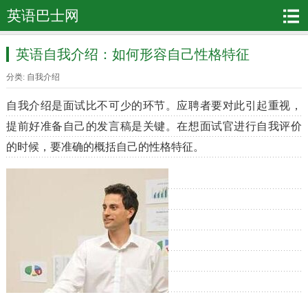
英语巴士网
英语自我介绍：如何形容自己性格特征
分类:
自我介绍
自我介绍是面试比不可少的环节。应聘者要对此引起重视，
提前好准备自己的发言稿是关键。在想面试官进行自我评价
的时候，要准确的概括自己的性格特征。