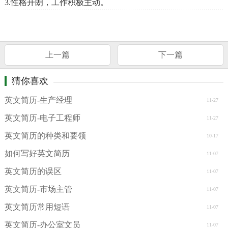
3.性格开朗，工作积极主动。
上一篇
下一篇
猜你喜欢
英文简历-生产经理
11-27
英文简历-电子工程师
11-27
英文简历的种类和要领
10-17
如何写好英文简历
11-07
英文简历的误区
11-07
英文简历-市场主管
11-07
英文简历常用短语
11-07
英文简历-办公室文员
11-07