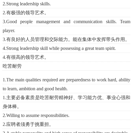
2.Strong leadership skills.
2.有极强的领导艺术。
3.Good people management and communication skills. Team
player.
3.有良好的人员管理和交际能力。能在集体中发挥带头作用。
4.Strong leadership skill while possessing a great team spirit.
4.有很高的领导艺术。
吃苦耐劳
1.The main qualities required are preparedness to work hard, ability
to learn, ambition and good health.
1.主要必备素质是吃苦耐劳精神好、学习能力优、事业心强和
身体棒。
2.Willing to assume responsibilities.
2.应聘者须勇于挑重担。