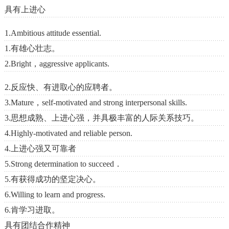
具有上进心
1.Ambitious attitude essential.
1.有雄心壮志。
2.Bright，aggressive applicants.
2.反应快、有进取心的应聘者。
3.Mature，self-motivated and strong interpersonal skills.
3.思想成熟、上进心强，并具极丰富的人际关系技巧。
4.Highly-motivated and reliable person.
4.上进心强又可靠者
5.Strong determination to succeed．
5.有获得成功的坚定决心。
6.Willing to learn and progress.
6.肯学习进取。
具有团结合作精神