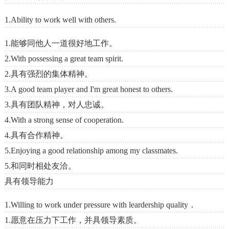
1.Ability to work well with others.
1.能够同他人一道很好地工作。
2.With possessing a great team spirit.
2.具有强烈的集体精神。
3.A good team player and I'm great honest to others.
3.具有团队精神，对人忠诚。
4.With a strong sense of cooperation.
4.具有合作精神。
5.Enjoying a good relationship among my classmates.
5.和同时相处友洽。
具有领导能力
1.Willing to work under pressure with leardership quality．
1.愿意在压力下工作，并具领导素质。