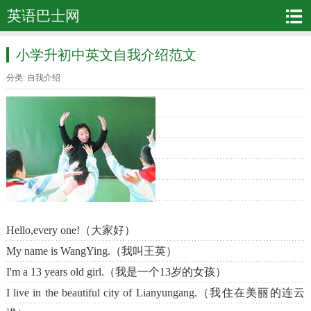
英语巴士网
小学升初中英文自我介绍范文
分类:
自我介绍
Hello,every one!（大家好）
My name is WangYing.（我叫王英）
I'm a 13 years old girl.（我是一个13岁的女孩）
I live in the beautiful city of Lianyungang.（我住在美丽的连云