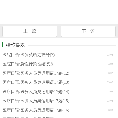
上一篇
下一篇
猜你喜欢
医院口语:医务英语之挂号(7)
03-03
医院口语:急性传染性结膜炎
03-03
医疗口语:医务人员奥运用语17题(12)
03-02
医疗口语:医务人员奥运用语17题(13)
03-02
医疗口语:医务人员奥运用语17题(14)
03-02
医疗口语:医务人员奥运用语17题(15)
03-03
医疗口语:医务人员奥运用语17题(16)
03-03