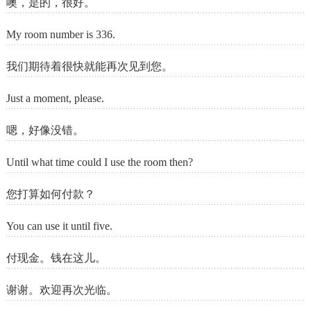
噢，是的，很好。
My room number is 336.
我们期待着很快就能再次见到您。
Just a moment, please.
嗯，好像没错。
Until what time could I use the room then?
您打算如何付款？
You can use it until five.
付现金。钱在这儿。
谢谢。欢迎再次光临。