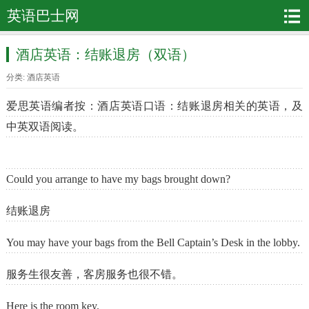
英语巴士网
酒店英语：结账退房（双语）
分类:
酒店英语
爱思英语编者按：酒店英语口语：结账退房相关的英语，及
中英双语阅读。
Could you arrange to have my bags brought down?
结账退房
You may have your bags from the Bell Captain’s Desk in the lobby.
服务生很友善，客房服务也很不错。
Here is the room key.