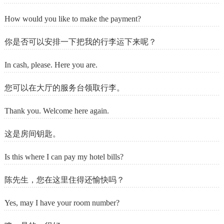
How would you like to make the payment?
你是否可以安排一下把我的行李运下来呢？
In cash, please. Here you are.
您可以在大厅的服务台领取行李。
Thank you. Welcome here again.
这是房间钥匙。
Is this where I can pay my hotel bills?
陈先生，您在这里住得还愉快吗？
Yes, may I have your room number?