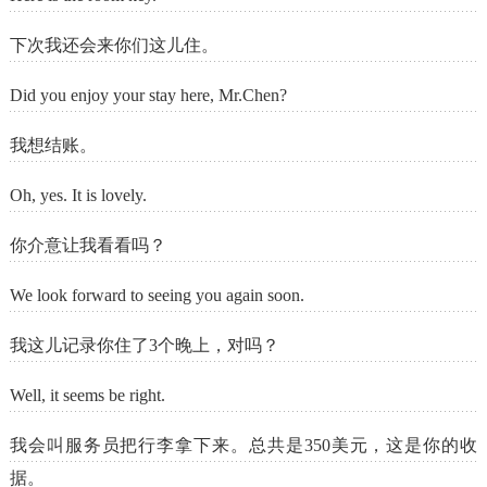
下次我还会来你们这儿住。
Did you enjoy your stay here, Mr.Chen?
我想结账。
Oh, yes. It is lovely.
你介意让我看看吗？
We look forward to seeing you again soon.
我这儿记录你住了3个晚上，对吗？
Well, it seems be right.
我会叫服务员把行李拿下来。总共是350美元，这是你的收
据。