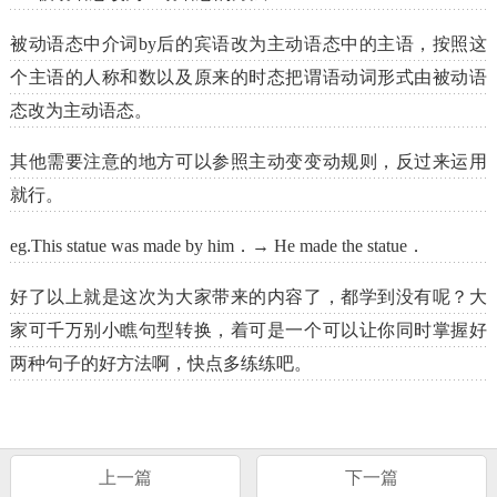
被动语态中介词by后的宾语改为主动语态中的主语，按照这
个主语的人称和数以及原来的时态把谓语动词形式由被动语
态改为主动语态。
其他需要注意的地方可以参照主动变变动规则，反过来运用
就行。
eg.This statue was made by him．→ He made the statue．
好了以上就是这次为大家带来的内容了，都学到没有呢？大
家可千万别小瞧句型转换，着可是一个可以让你同时掌握好
两种句子的好方法啊，快点多练练吧。
上一篇
下一篇