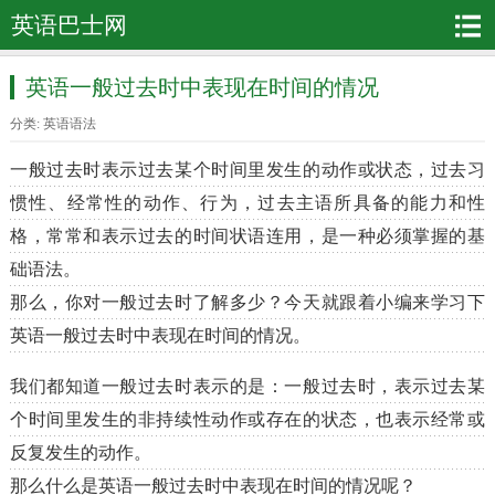
英语巴士网
英语一般过去时中表现在时间的情况
分类:
英语语法
一般过去时表示过去某个时间里发生的动作或状态，过去习
惯性、经常性的动作、行为，过去主语所具备的能力和性
格，常常和表示过去的时间状语连用，是一种必须掌握的基
础语法。
那么，你对一般过去时了解多少？今天就跟着小编来学习下
英语一般过去时中表现在时间的情况。
我们都知道一般过去时表示的是：一般过去时，表示过去某
个时间里发生的非持续性动作或存在的状态，也表示经常或
反复发生的动作。
那么什么是英语一般过去时中表现在时间的情况呢？