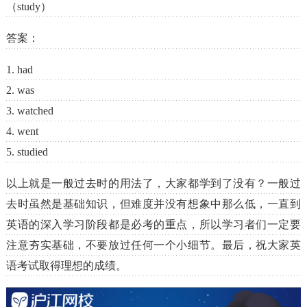
（study）
答案：
1. had
2. was
3. watched
4. went
5. studied
以上就是一般过去时的用法了，大家都学到了没有？一般过
去时虽然是基础知识，但难度并没有想象中那么低，一直到
英语的深入学习阶段都是必考的重点，所以学习者们一定要
注意夯实基础，不要放过任何一个小细节。最后，祝大家英
语考试取得理想的成绩。