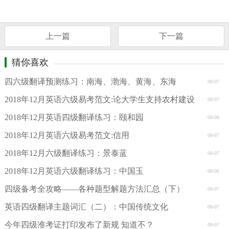
上一篇
下一篇
猜你喜欢
四六级翻译预测练习：南海、渤海、黄海、东海
08-07
2018年12月英语六级易考范文:论大学生支持农村建设
08-07
2018年12月英语四级翻译练习：颐和园
08-06
2018年12月英语六级易考范文:信用
08-07
2018年12月六级翻译练习：景泰蓝
08-07
2018年12月英语六级翻译练习：中国玉
08-06
四级备考全攻略——各种题型解题方法汇总（下）
08-07
英语四级翻译主题词汇（二）：中国传统文化
08-07
今年四级准考证打印发布了新规 知道不？
08-07