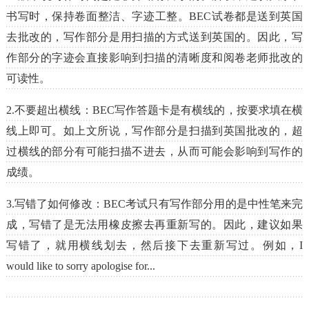
书写时，保持卷面整洁、字迹工整。BEC试卷都是送到英国
去批改的，写作部分是用扫描的方式送到英国的。因此，写
作部分的字迹会直接影响到扫描的清晰度和阅卷老师批改的
可读性。
2.不要超出横线：BEC写作答题卡是有横线的，按要求填在横
线上即可。如上文所说，写作部分是扫描到英国批改的，超
过横线的部分有可能扫描不进去，从而可能会影响到写作的
成绩。
3.写错了如何修改：BEC考试只有写作部分用的是中性笔来完
成，写错了是无法用橡皮擦去再重新写的。因此，建议如果
写错了，就用横线划去，然后接下去重新写过。例如，I
would like to sorry apologise for...