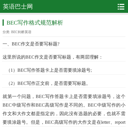
英语巴士网
BEC写作格式规范解析
分类:
BEC剑桥英语
一、BEC作文是否要写标题?
这里所说的BEC作文是否要写标题，有两层理解：
（1）BEC写作答题卡上是否需要填涂题号;
（2）BEC写作正文前，是否需要写标题。
就第一个问题，BEC写作答题卡上是否需要填涂题号，这个
BEC中级写作和BEC高级写作是不同的。BEC中级写作的小
作文和大作文都是指定的，因此没有选题的必要，也就不需
要填涂题号。但是，BEC高级写作的大作文是在letter、report