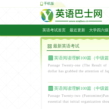
手机版
英语考试首页
最近更新
大学四六级
BEC剑桥英语
FECT金融英语
TOE
最新英语考试
英语阅读理解100篇（中级篇）
Passage Twenty-one (The Result of 
dollar has grabbed the attention of J
英语阅读理解100篇（中级篇）
Passage Twenty-two (Pantomime)Panto
essential that initial organization sh