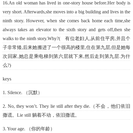
16.An old woman has lived in one-story house before.Her body is
very short. Afterwards,she moves into a big building and lives in the
ninth story. However, when she comes back home each time,she
always takes an elevator to the sixth story and gets off,then she
walks to the ninth story.Why?( 有位老妇人,从前住平房,并且个
子非常矮,后来她搬进了一个很高的楼里,住在第九层,但是她每
次回家,她总是乘电梯到第六层就下来,然后走到第九层.为什
么?)
keys
1. Silence. （沉默）
2. No, they won’t. They lie still after they die.（不会，他们依旧
撒谎。Lie still 躺着不动，依旧撒谎。
3. Your age. （你的年龄）