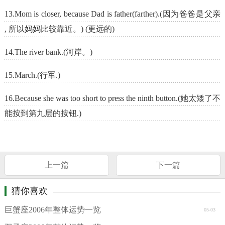
13.Mom is closer, because Dad is father(farther).(因为爸爸是父亲
, 所以妈妈比较靠近。) (更远的)
14.The river bank.(河岸。)
15.March.(行军.)
16.Because she was too short to press the ninth button.(她太矮了不
能按到第九层的按钮.)
上一篇
下一篇
猜你喜欢
巨蟹座2006年整体运势一览
05-03