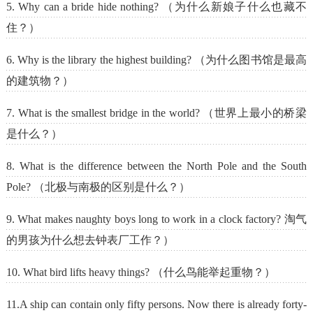
5. Why can a bride hide nothing? （为什么新娘子什么也藏不
住？）
6. Why is the library the highest building? （为什么图书馆是最高
的建筑物？）
7. What is the smallest bridge in the world? （世界上最小的桥梁
是什么？）
8. What is the difference between the North Pole and the South
Pole? （北极与南极的区别是什么？）
9. What makes naughty boys long to work in a clock factory? 淘气
的男孩为什么想去钟表厂工作？）
10. What bird lifts heavy things? （什么鸟能举起重物？）
11.A ship can contain only fifty persons. Now there is already forty-