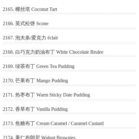
2165. 椰丝塔 Coconut Tart
2166. 英式松饼 Scone
2167. 泡夫条/爱克力 éclair
2168. 白巧克力奶油布丁 White Chocolate Brulee
2169. 绿茶布丁 Green Tea Pudding
2170. 芒果布丁 Mango Pudding
2171. 热枣布丁 Warm Sticky Date Pudding
2172. 香草布丁 Vanilla Pudding
2173. 焦糖布丁 Cream Caramel / Caramel Custard
2174. 果仁布朗尼 Walnut Brownies