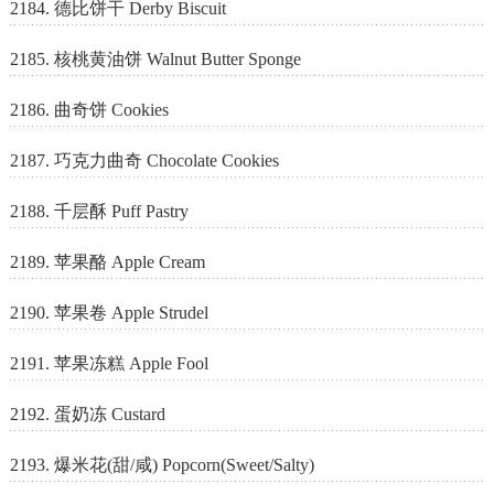
2184. 德比饼干 Derby Biscuit
2185. 核桃黄油饼 Walnut Butter Sponge
2186. 曲奇饼 Cookies
2187. 巧克力曲奇 Chocolate Cookies
2188. 千层酥 Puff Pastry
2189. 苹果酪 Apple Cream
2190. 苹果卷 Apple Strudel
2191. 苹果冻糕 Apple Fool
2192. 蛋奶冻 Custard
2193. 爆米花(甜/咸) Popcorn(Sweet/Salty)