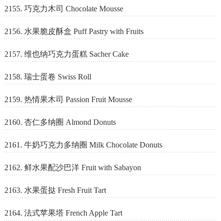
2155. 巧克力木司 Chocolate Mousse
2156. 水果脆皮酥盒 Puff Pastry with Fruits
2157. 维也纳巧克力蛋糕 Sacher Cake
2158. 瑞士蛋卷 Swiss Roll
2159. 热情果木司 Passion Fruit Mousse
2160. 杏仁多纳圈 Almond Donuts
2161. 牛奶巧克力多纳圈 Milk Chocolate Donuts
2162. 鲜水果配沙巴洋 Fruit with Sabayon
2163. 水果蛋挞 Fresh Fruit Tart
2164. 法式苹果塔 French Apple Tart