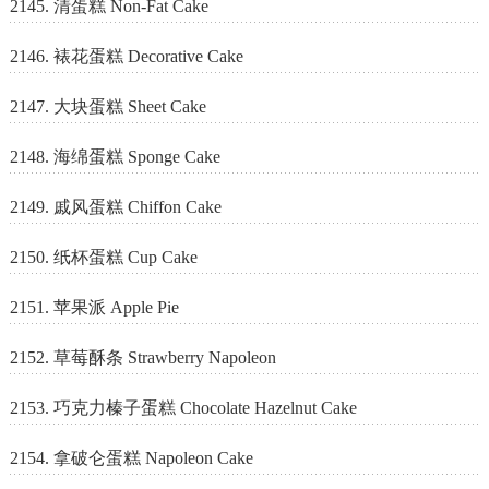
2145. 清蛋糕 Non-Fat Cake
2146. 裱花蛋糕 Decorative Cake
2147. 大块蛋糕 Sheet Cake
2148. 海绵蛋糕 Sponge Cake
2149. 戚风蛋糕 Chiffon Cake
2150. 纸杯蛋糕 Cup Cake
2151. 苹果派 Apple Pie
2152. 草莓酥条 Strawberry Napoleon
2153. 巧克力榛子蛋糕 Chocolate Hazelnut Cake
2154. 拿破仑蛋糕 Napoleon Cake