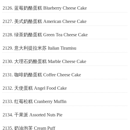
2126. 蓝莓奶酪蛋糕 Blueberry Cheese Cake
2127. 美式奶酪蛋糕 American Cheese Cake
2128. 绿茶奶酪蛋糕 Green Tea Cheese Cake
2129. 意大利提拉米苏 Italian Tiramisu
2130. 大理石奶酪蛋糕 Marble Cheese Cake
2131. 咖啡奶酪蛋糕 Coffee Cheese Cake
2132. 天使蛋糕 Angel Food Cake
2133. 红莓松糕 Cranberry Muffin
2134. 干果派 Assorted Nuts Pie
2135. 奶油泡芙 Cream Puff