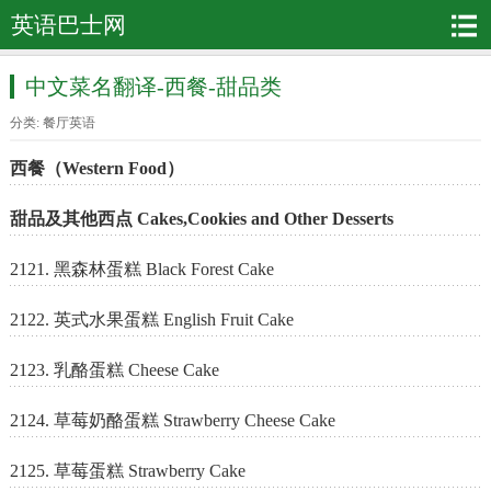
英语巴士网
中文菜名翻译-西餐-甜品类
分类:
餐厅英语
西餐（Western Food）
甜品及其他西点 Cakes,Cookies and Other Desserts
2121. 黑森林蛋糕 Black Forest Cake
2122. 英式水果蛋糕 English Fruit Cake
2123. 乳酪蛋糕 Cheese Cake
2124. 草莓奶酪蛋糕 Strawberry Cheese Cake
2125. 草莓蛋糕 Strawberry Cake