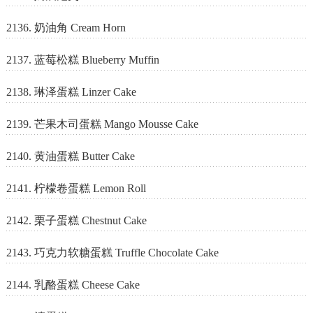
2136. 奶油角 Cream Horn
2137. 蓝莓松糕 Blueberry Muffin
2138. 琳泽蛋糕 Linzer Cake
2139. 芒果木司蛋糕 Mango Mousse Cake
2140. 黄油蛋糕 Butter Cake
2141. 柠檬卷蛋糕 Lemon Roll
2142. 栗子蛋糕 Chestnut Cake
2143. 巧克力软糖蛋糕 Truffle Chocolate Cake
2144. 乳酪蛋糕 Cheese Cake