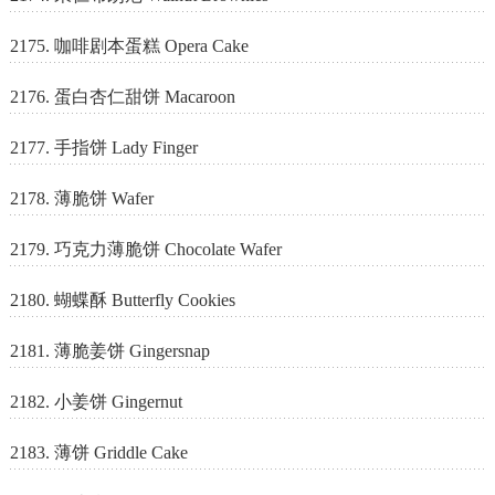
2175. 咖啡剧本蛋糕 Opera Cake
2176. 蛋白杏仁甜饼 Macaroon
2177. 手指饼 Lady Finger
2178. 薄脆饼 Wafer
2179. 巧克力薄脆饼 Chocolate Wafer
2180. 蝴蝶酥 Butterfly Cookies
2181. 薄脆姜饼 Gingersnap
2182. 小姜饼 Gingernut
2183. 薄饼 Griddle Cake