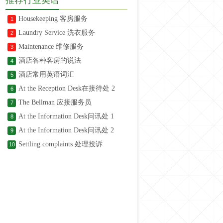
Housekeeping 客房服务
1
Laundry Service 洗衣服务
2
Maintenance 维修服务
3
酒店各种客房的说法
4
酒店常用英语词汇
5
At the Reception Desk在接待处 2
6
The Bellman 应接服务员
7
At the Information Desk问讯处 1
8
At the Information Desk问讯处 2
9
Settling complaints 处理投诉
10