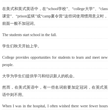
在美式和英式英语中，在“school学校”、“college大学”、“class
课堂”、“prison监狱”或“camp夏令营”这些词使用惯用意义时，
前面一般不加冠词。
The students start school in the fall.
学生们秋天开始上学。
College provides opportunities for students to learn and meet new
people.
大学为学生们提供学习和结识新人的机会。
然而，在美式英语中，有一些名词前要加定冠词，在英式英
语中则不用。
When I was in the hospital, I often wished there were fewer hours