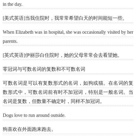
in the day.
[美式英语]当我住院时，我常常希望白天的时间能短一些。
When Elizabeth was in hospital, she was occasionally visited by her
parents.
[英式英语]伊丽莎白住院时，她的父母常常会去看望她。
零冠词与可数名词的复数和不可数名词
可数名词是可以有复数形式的名词，如狗或猫。在名词的复
数形式中，可数名词前有时不加冠词，特别是一般名词。当
名词是复数，但数量不确定时，同样不加冠词。
Dogs love to run around outside.
狗喜欢在外面跑来跑去。