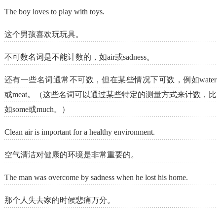
The boy loves to play with toys.
这个男孩喜欢玩玩具。
不可数名词是不能计数的，如air或sadness。
还有一些名词通常不可数，但在某些情况下可数，例如water
或meat。（这些名词可以通过某些特定的测量方式来计数，比
如some或much。）
Clean air is important for a healthy environment.
空气清洁对健康的环境是非常重要的。
The man was overcome by sadness when he lost his home.
那个人失去家的时候悲痛万分。