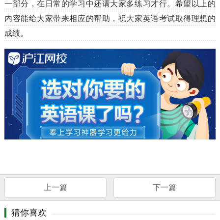
一部分，在日常的学习中还请大家多练习才行。希望以上的
内容能给大家带来相应的帮助，祝大家英语考试取得理想的
成绩。
上一篇
下一篇
猜你喜欢