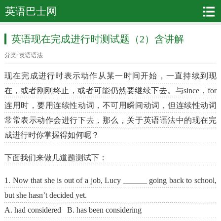
英语巴士网
英语现在完成进行时测试题（2）含讲解
分类:
英语语法
现在完成进行时表示动作从某一时间开始，一直持续到现
在，或者刚刚终止，或者可能仍然要继续下去。与since，for
连用时，要用连续性动词，不可用瞬间动词，但连续性动词
常常表示动作会进行下去，那么，关于英语语法中的现在完
成进行时你掌握得如何呢？
下面我们来做几道题测试下：
1. Now that she is out of a job, Lucy ______ going back to school,
but she hasn’t decided yet.
A. had considered B. has been considering