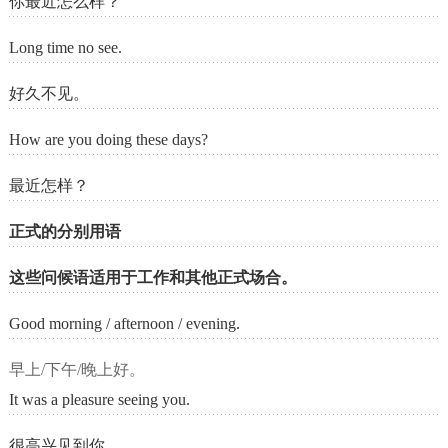
你最近怎么样？
Long time no see.
好久不见。
How are you doing these days?
最近怎样？
正式的分别用语
这些问候语适用于工作和其他正式场合。
Good morning / afternoon / evening.
早上/下午/晚上好。
It was a pleasure seeing you.
很高兴见到你。