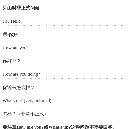
见面时非正式问候
Hi / Hello！
嘿/你好！
How are you?
你好吗？
How are you doing?
你近来怎么样？
What's up? (very informal)
怎样？（非常不正式）
要注意How are you?或What's up?这种问题不需要回答。