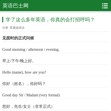
英语巴士网
学了这么多年英语，你真的会打招呼吗？
分类:
零基础语法
见面时的正式问候
Good morning / afternoon / evening.
早上/下午/晚上好。
Hello (name), how are you?
你好（姓名），你好吗？
Good day Sir / Madam (very formal)
您好，先生/女士（非常正式）