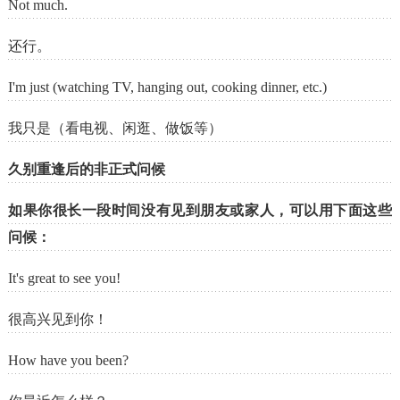
Not much.
还行。
I'm just (watching TV, hanging out, cooking dinner, etc.)
我只是（看电视、闲逛、做饭等）
久别重逢后的非正式问候
如果你很长一段时间没有见到朋友或家人，可以用下面这些
问候：
It's great to see you!
很高兴见到你！
How have you been?