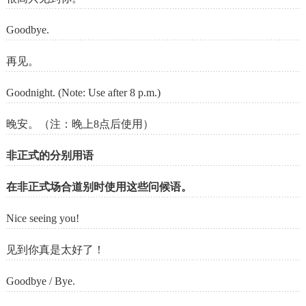
Goodbye.
再见。
Goodnight. (Note: Use after 8 p.m.)
晚安。（注：晚上8点后使用）
非正式的分别用语
在非正式场合道别时使用这些问候语。
Nice seeing you!
见到你真是太好了！
Goodbye / Bye.