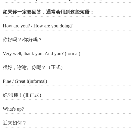
如果你一定要回答，通常会用到这些短语：
How are you? / How are you doing?
你好吗？/你好吗？
Very well, thank you. And you? (formal)
很好，谢谢。你呢？（正式）
Fine / Great !(informal)
好/很棒！(非正式）
What's up?
近来如何？