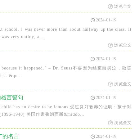
浏览全文
2024-01-19
ol, I was never more than about halfway up the class. It
 was very untidy, a...
浏览全文
2024-01-19
, smile because it happened." – Dr. Seuss不要因为结束而哭泣，微笑
 &qu...
浏览全文
的格言警句
2024-01-19
at the child has no desire to be famous.受过良好教养的证明：孩子对
 (1896-1940) 美国作家弗朗西斯&middo...
浏览全文
广的名言
2024-01-19