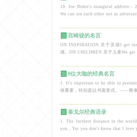
10. Joe Biden's inaugural address - 
We can see each other not as adversari
宫崎骏的名言
ON INSPIRATION 关于灵感I get i
感。ON CHILDREN 关于儿童We get stren
8位大咖的经典名言
1. It's important to be able to p
很重要，特别是以书面形式。——斯泰西斯奈德2. 
泰戈尔经典语录
1. The furthest distance in the worl
you，Yet you don't know that I 