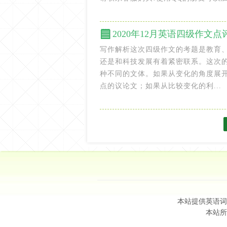
2020年12月英语四级作文
写作解析这次四级作文的考题是教育
还是和科技发展有着紧密联系。这次
种不同的文体。如果从变化的角度展
点的议论文；如果从比较变化的利...
本站提供英语词
本站所