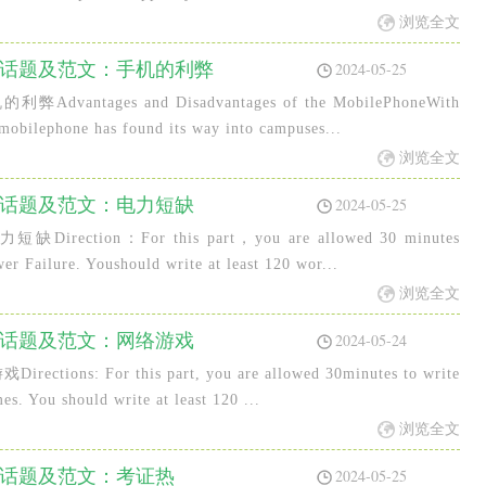
浏览全文
热门话题及范文：手机的利弊
2024-05-25
ges and Disadvantages of the MobilePhoneWith
mobilephone has found its way into campuses...
浏览全文
热门话题及范文：电力短缺
2024-05-25
on：For this part，you are allowed 30 minutes
er Failure. Youshould write at least 120 wor...
浏览全文
热门话题及范文：网络游戏
2024-05-24
 For this part, you are allowed 30minutes to write
s. You should write at least 120 ...
浏览全文
门话题及范文：考证热
2024-05-25