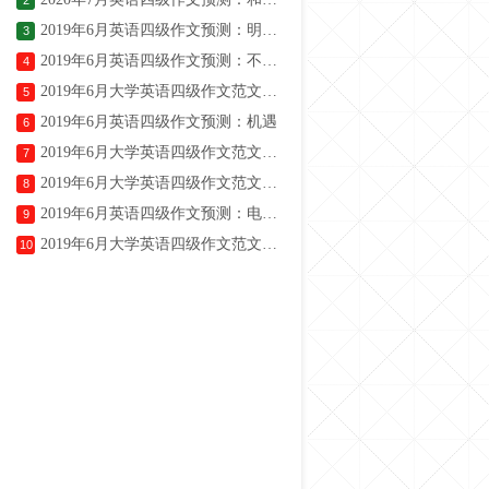
2
2019年6月英语四级作文预测：明星代言
3
2019年6月英语四级作文预测：不文明行为
4
2019年6月大学英语四级作文范文：大学生就业
5
2019年6月英语四级作文预测：机遇
6
2019年6月大学英语四级作文范文：噪音危害
7
2019年6月大学英语四级作文范文：求职面试
8
2019年6月英语四级作文预测：电子垃圾
9
2019年6月大学英语四级作文范文：工作和家庭哪个更重要
10