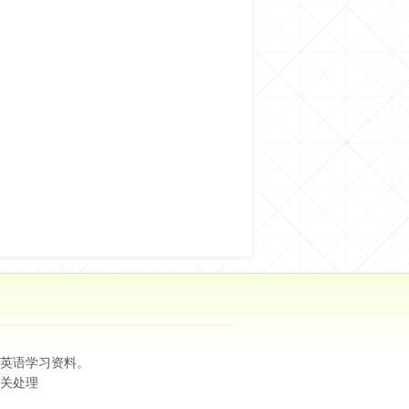
英语学习资料。
关处理