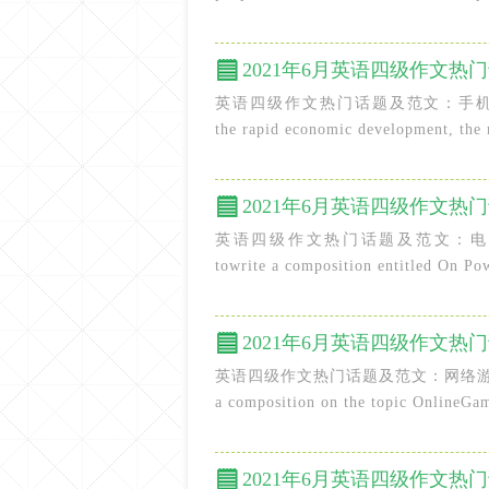
2021年6月英语四级作文
英语四级作文热门话题及范文：手机的利弊Advanta
the rapid economic development, the 
2021年6月英语四级作文
英语四级作文热门话题及范文：电力短缺Directi
towrite a composition entitled On Pow
2021年6月英语四级作文
英语四级作文热门话题及范文：网络游戏Directions:
a composition on the topic OnlineGame
2021年6月英语四级作文热