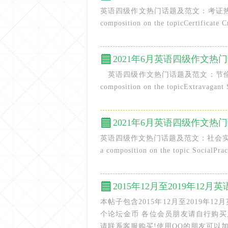
英语四级作文热门话题及范文：考证热Directions: 
composition on the topicCertificate 
2021年6月英语四级作文热
英语四级作文热门话题及范文：节俭Directions: F
composition on the topicExtravagant
2021年6月英语四级作文
英语四级作文热门话题及范文：社会实践Directions:
a composition on the topic SocialPrac
本帖子包含2015年12月至2019年1
个论坛金币 各位会员朋友请自行购
请联系客服购买!使用QQ的朋友可以加 