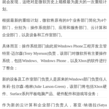
就会发现，这绝对是微软历史上规模最为庞大的一次重组计
划。
根据最新的重组计划，微软将原有的8个业务部门简化为4个
部门，分别为：操作系统部门、应用和服务部门、云计算和
企业部门，以及设备和工作室部门。
具体而言：操作系统部门由此前Windows Phone工程开发主管
特里·迈尔森(Terry Myerson)负责，该部门对微软所有主要操作
系统，包括Windows、Windows Phone，以及Xbox的软件进行
了整合；
新的设备及工作室部门负责人是原来的Windows部门负责任人
朱莉·拉尔森-格林(Julie Larson-Green)，该部门将包括Xbox硬
件、Surface系列平板电脑产品、硬件配件和游戏等业务；
作为新的云计算和企业部门负责人，塞亚·纳德拉(Satya