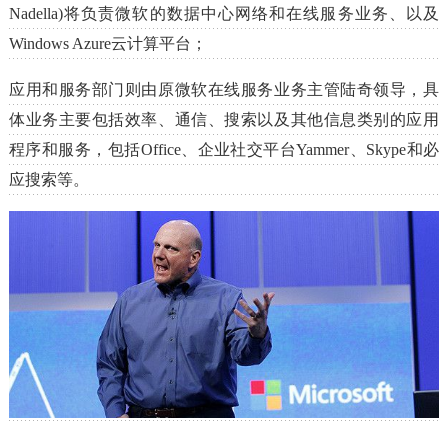
Nadella)将负责微软的数据中心网络和在线服务业务、以及
Windows Azure云计算平台；
应用和服务部门则由原微软在线服务业务主管陆奇领导，具
体业务主要包括效率、通信、搜索以及其他信息类别的应用
程序和服务，包括Office、企业社交平台Yammer、Skype和必
应搜索等。