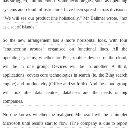
has struggled, and the cloud. Some technologies, such as operating
systems and cloud infrastructure, have been spread across divisions.
“We will see our product line holistically,” Mr Ballmer wrote, “not
as a set of islands.”
So the new arrangement has a more horizontal look, with four
“engineering groups” organised on functional lines. All the
operating systems, whether for PCs, mobile devices or the cloud,
will be in one group. Devices will be in another. A third,
applications, covers core technologies in search (ie, the Bing search
engine) and productivity (Office and so forth). And the cloud group
will look after data centres, databases and the needs of big
companies.
No one knows whether the realigned Microsoft will be a nimbler
Microsoft until results start to flow. (The company is due to report