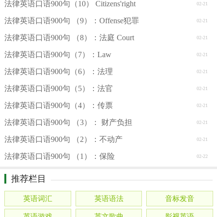
法律英语口语900句（10） Citizens'right
02-21
法律英语口语900句 （9）：Offense犯罪
02-21
法律英语口语900句 （8）：法庭 Court
02-21
法律英语口语900句（7）：Law
02-21
法律英语口语900句（6）：法理
02-21
法律英语口语900句（5）：法官
02-21
法律英语口语900句（4）：传票
02-21
法律英语口语900句 （3）： 财产负担
02-21
法律英语口语900句 （2）：不动产
02-21
法律英语口语900句 （1）：保险
02-22
推荐栏目
英语词汇
英语语法
音标发音
英语游戏
英文歌曲
影视英语