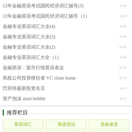
12年金融英语考试国民经济词汇辅导(3)
02-09
12年金融英语考试国民经济词汇辅导（1）
02-09
金融专业英语词汇大全(4)
02-09
金融专业英语词汇大全(3)
02-09
金融专业英语词汇大全(2)
02-09
金融专业英语词汇大全（1）
02-09
金融英语：股市行情英语表达
02-10
风投公司投资模仿者 VC clone home
02-10
巴菲特最新投资名言
02-10
资产泡沫 asset bubble
02-10
推荐栏目
英语词汇
英语语法
音标发音