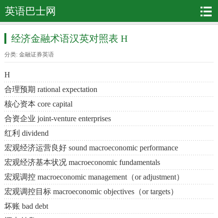
英语巴士网
经济金融术语汉英对照表 H
分类:
金融证券英语
H
合理预期 rational expectation
核心资本 core capital
合资企业 joint-venture enterprises
红利 dividend
宏观经济运营良好 sound macroeconomic performance
宏观经济基本状况 macroeconomic fundamentals
宏观调控 macroeconomic management（or adjustment）
宏观调控目标 macroeconomic objectives（or targets）
坏账 bad debt