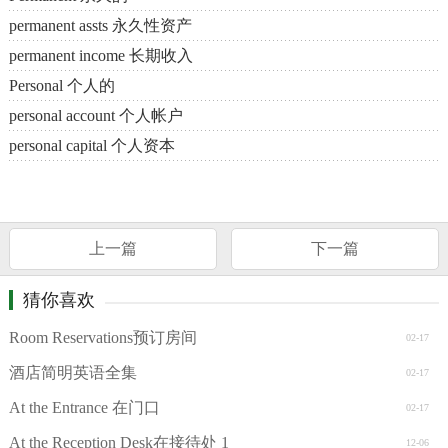
permanent assts 永久性资产
permanent income 长期收入
Personal 个人的
personal account 个人帐户
personal capital 个人资本
上一篇
下一篇
猜你喜欢
Room Reservations预订房间
02-17
酒店简明英语全集
02-17
At the Entrance 在门口
02-17
At the Reception Desk在接待处 1
12-06