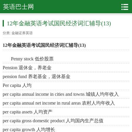
英语巴士网
12年金融英语考试国民经济词汇辅导(13)
分类:
金融证券英语
12年金融英语考试国民经济词汇辅导(13)
Penny stock 低价股票
Pension 退休金，养老金
pension fund 养老基金，退休基金
Per capita 人均
per capita annual income in cities and towns 城镇人均年收入
per capita annual net income in rural areas 农村人均年收入
per capita assets 人均资产
per capita gross domestic product 人均国内生产总值
per capita growth 人均增长