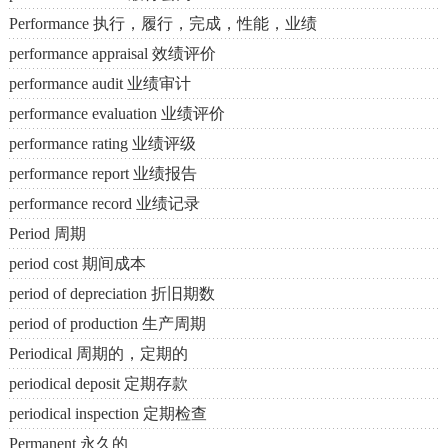
Performance 执行，履行，完成，性能，业绩
performance appraisal 效绩评价
performance audit 业绩审计
performance evaluation 业绩评价
performance rating 业绩评级
performance report 业绩报告
performance record 业绩记录
Period 周期
period cost 期间成本
period of depreciation 折旧期数
period of production 生产周期
Periodical 周期的，定期的
periodical deposit 定期存款
periodical inspection 定期检查
Permanent 永久的