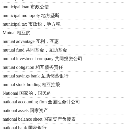
municipal loan 市政公债
municipal monopoly 地方垄断
municipal tax 市政税，地方税
Mutual 相互的
mutual advantage 互利，互惠
mutual fund 共同基金，互助基金
mutual investment company 共同投资公司
mutual obligation 相互债务责任
mutual savings bank 互助储蓄银行
mutual stock holding 相互控股
National 国家的，国民的
national accounting firm 全国性会计公司
national assets 国家资产
national balance sheet 国家资产负债表
national bank 国家银行