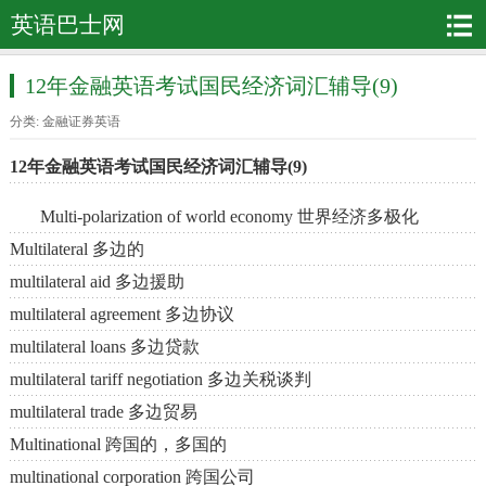
英语巴士网
12年金融英语考试国民经济词汇辅导(9)
分类:
金融证券英语
12年金融英语考试国民经济词汇辅导(9)
Multi-polarization of world economy 世界经济多极化
Multilateral 多边的
multilateral aid 多边援助
multilateral agreement 多边协议
multilateral loans 多边贷款
multilateral tariff negotiation 多边关税谈判
multilateral trade 多边贸易
Multinational 跨国的，多国的
multinational corporation 跨国公司