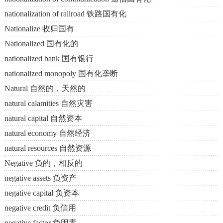
nationalization of railroad 铁路国有化
Nationalize 收归国有
Nationalized 国有化的
nationalized bank 国有银行
nationalized monopoly 国有化垄断
Natural 自然的，天然的
natural calamities 自然灾害
natural capital 自然资本
natural economy 自然经济
natural resources 自然资源
Negative 负的，相反的
negative assets 负资产
negative capital 负资本
negative credit 负信用
negative factor 负因素