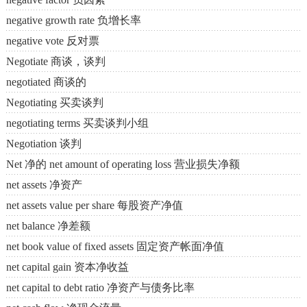
negative growth rate 负增长率
negative vote 反对票
Negotiate 商谈，谈判
negotiated 商谈的
Negotiating 买卖谈判
negotiating terms 买卖谈判小组
Negotiation 谈判
Net 净的 net amount of operating loss 营业损失净额
net assets 净资产
net assets value per share 每股资产净值
net balance 净差额
net book value of fixed assets 固定资产帐面净值
net capital gain 资本净收益
net capital to debt ratio 净资产与债务比率