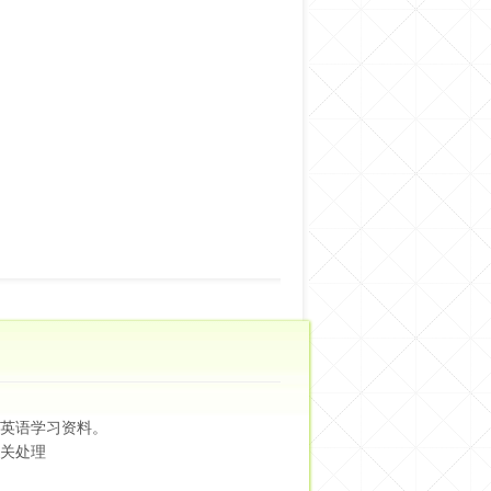
英语学习资料。
关处理