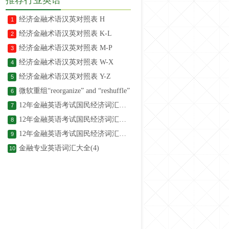
经济金融术语汉英对照表 H
1
经济金融术语汉英对照表 K-L
2
经济金融术语汉英对照表 M-P
3
经济金融术语汉英对照表 W-X
4
经济金融术语汉英对照表 Y-Z
5
微软重组“reorganize” and “reshuffle”
6
12年金融英语考试国民经济词汇辅导(4)
7
12年金融英语考试国民经济词汇辅导(3)
8
12年金融英语考试国民经济词汇辅导（1）
9
金融专业英语词汇大全(4)
10