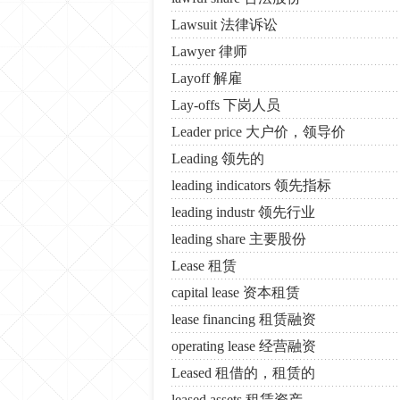
Lawsuit 法律诉讼
Lawyer 律师
Layoff 解雇
Lay-offs 下岗人员
Leader price 大户价，领导价
Leading 领先的
leading indicators 领先指标
leading industr 领先行业
leading share 主要股份
Lease 租赁
capital lease 资本租赁
lease financing 租赁融资
operating lease 经营融资
Leased 租借的，租赁的
leased assets 租赁资产