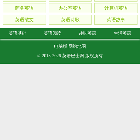
商务英语
办公室英语
计算机英语
英语散文
英语诗歌
英语故事
英语基础
英语阅读
趣味英语
生活英语
电脑版
网站地图
© 2013-2026
英语巴士网
版权所有