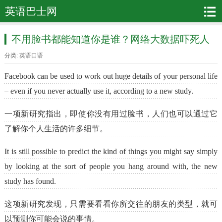
英语巴士网
不用脸书都能知道你是谁？网络大数据吓死人
分类:
英语口语
Facebook can be used to work out huge details of your personal life
– even if you never actually use it, according to a new study.
一项新研究指出，即使你没有用过脸书，人们也可以通过它
了解你个人生活的许多细节。
It is still possible to predict the kind of things you might say simply
by looking at the sort of people you hang around with, the new
study has found.
这项新研究发现，只需要看看你所交往的朋友的类型，就可
以预测你可能会说的事情。