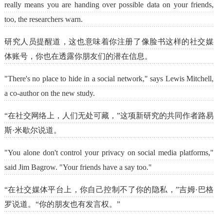
really means you are handing over possible data on your friends,
too, the researchers warn.
研究人员提醒道，这也意味着你注册了像脸书这样的社交媒
体账号，你也在透露你朋友们的潜在信息。
"There's no place to hide in a social network," says Lewis Mitchell,
a co-author on the new study.
“在社交网络上，人们无处可藏，”这项新研究的共同作者路易
斯·米歇尔说道。
"You alone don't control your privacy on social media platforms,"
said Jim Bagrow. "Your friends have a say too."
“在社交媒体平台上，你自己控制不了你的隐私，”吉姆·巴格
罗说道。“你的朋友也有发言权。”