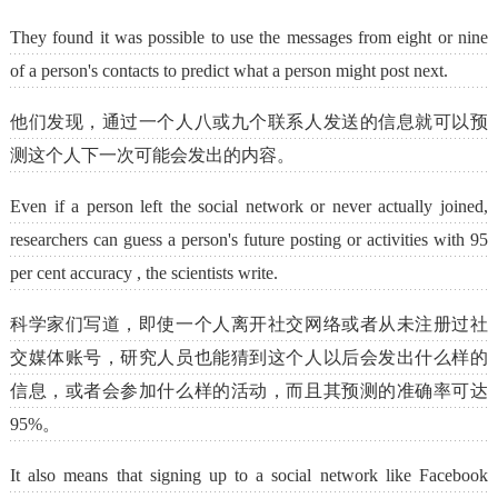
They found it was possible to use the messages from eight or nine
of a person's contacts to predict what a person might post next.
他们发现，通过一个人八或九个联系人发送的信息就可以预
测这个人下一次可能会发出的内容。
Even if a person left the social network or never actually joined,
researchers can guess a person's future posting or activities with 95
per cent accuracy , the scientists write.
科学家们写道，即使一个人离开社交网络或者从未注册过社
交媒体账号，研究人员也能猜到这个人以后会发出什么样的
信息，或者会参加什么样的活动，而且其预测的准确率可达
95%。
It also means that signing up to a social network like Facebook