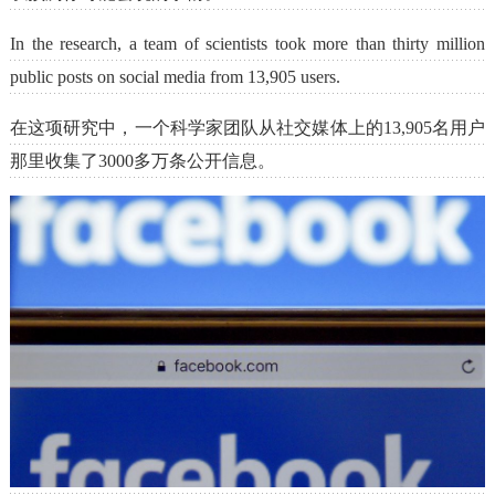
In the research, a team of scientists took more than thirty million
public posts on social media from 13,905 users.
在这项研究中，一个科学家团队从社交媒体上的13,905名用户
那里收集了3000多万条公开信息。