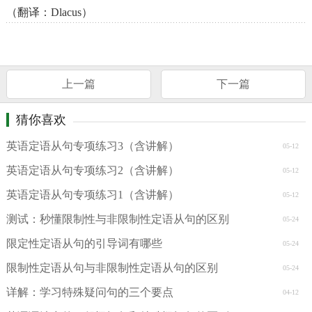
（翻译：Dlacus）
上一篇
下一篇
猜你喜欢
英语定语从句专项练习3（含讲解）
05-12
英语定语从句专项练习2（含讲解）
05-12
英语定语从句专项练习1（含讲解）
05-12
测试：秒懂限制性与非限制性定语从句的区别
05-24
限定性定语从句的引导词有哪些
05-24
限制性定语从句与非限制性定语从句的区别
05-24
详解：学习特殊疑问句的三个要点
04-12