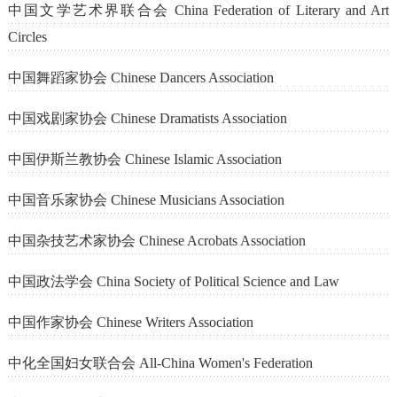
中国文学艺术界联合会 China Federation of Literary and Art
Circles
中国舞蹈家协会 Chinese Dancers Association
中国戏剧家协会 Chinese Dramatists Association
中国伊斯兰教协会 Chinese Islamic Association
中国音乐家协会 Chinese Musicians Association
中国杂技艺术家协会 Chinese Acrobats Association
中国政法学会 China Society of Political Science and Law
中国作家协会 Chinese Writers Association
中化全国妇女联合会 All-China Women's Federation