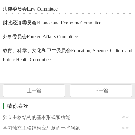
法律委员会Law Committee
财政经济委员会Finance and Economy Committee
外事委员会Foreign Affairs Committee
教育、科学、文化和卫生委员会Education, Science, Culture and
Public Health Committee
上一篇
下一篇
猜你喜欢
独立主格结构的基本形式和功能
02-04
学习独立主格结构应注意的一些问题
02-04