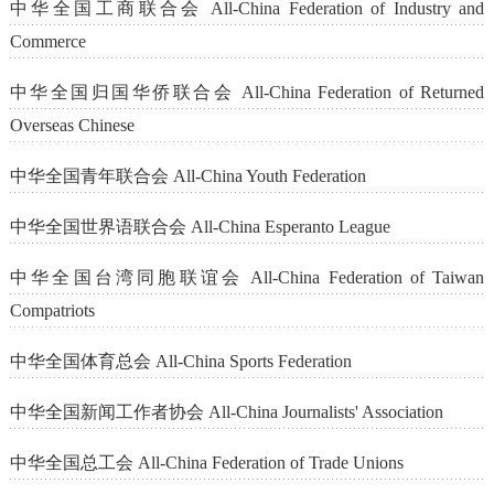
中华全国工商联合会 All-China Federation of Industry and
Commerce
中华全国归国华侨联合会 All-China Federation of Returned
Overseas Chinese
中华全国青年联合会 All-China Youth Federation
中华全国世界语联合会 All-China Esperanto League
中华全国台湾同胞联谊会 All-China Federation of Taiwan
Compatriots
中华全国体育总会 All-China Sports Federation
中华全国新闻工作者协会 All-China Journalists' Association
中华全国总工会 All-China Federation of Trade Unions