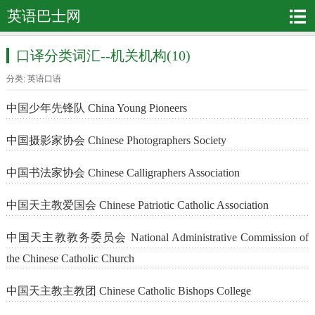
英语巴士网
口译分类词汇--机关机构(10)
分类:
英语口语
中国少年先锋队 China Young Pioneers
中国摄影家协会 Chinese Photographers Society
中国书法家协会 Chinese Calligraphers Association
中国天主教爱国会 Chinese Patriotic Catholic Association
中国天主教教务委员会 National Administrative Commission of
the Chinese Catholic Church
中国天主教主教团 Chinese Catholic Bishops College