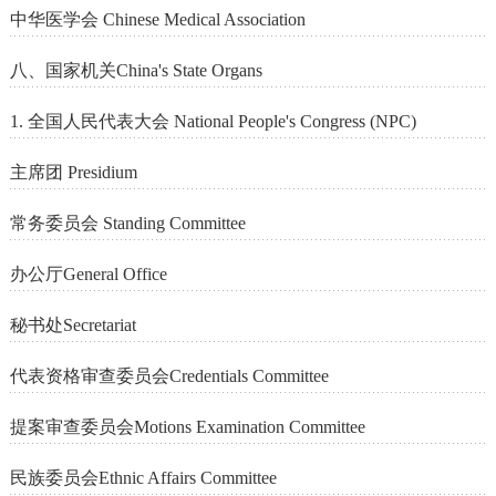
中华医学会 Chinese Medical Association
八、国家机关China's State Organs
1. 全国人民代表大会 National People's Congress (NPC)
主席团 Presidium
常务委员会 Standing Committee
办公厅General Office
秘书处Secretariat
代表资格审查委员会Credentials Committee
提案审查委员会Motions Examination Committee
民族委员会Ethnic Affairs Committee