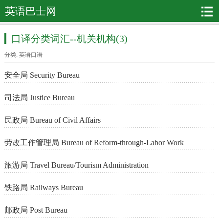
英语巴士网
口译分类词汇--机关机构(3)
分类:
英语口语
安全局 Security Bureau
司法局 Justice Bureau
民政局 Bureau of Civil Affairs
劳改工作管理局 Bureau of Reform-through-Labor Work
旅游局 Travel Bureau/Tourism Administration
铁路局 Railways Bureau
邮政局 Post Bureau