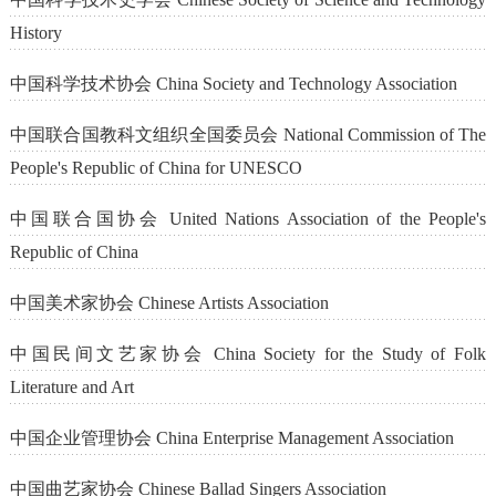
History
中国科学技术协会 China Society and Technology Association
中国联合国教科文组织全国委员会 National Commission of The
People's Republic of China for UNESCO
中国联合国协会 United Nations Association of the People's
Republic of China
中国美术家协会 Chinese Artists Association
中国民间文艺家协会 China Society for the Study of Folk
Literature and Art
中国企业管理协会 China Enterprise Management Association
中国曲艺家协会 Chinese Ballad Singers Association