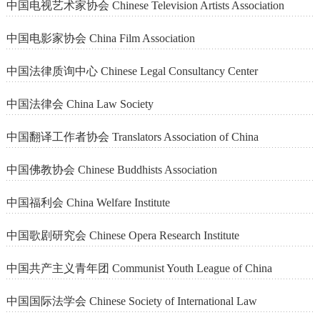
中国电视艺术家协会 Chinese Television Artists Association
中国电影家协会 China Film Association
中国法律质询中心 Chinese Legal Consultancy Center
中国法律会 China Law Society
中国翻译工作者协会 Translators Association of China
中国佛教协会 Chinese Buddhists Association
中国福利会 China Welfare Institute
中国歌剧研究会 Chinese Opera Research Institute
中国共产主义青年团 Communist Youth League of China
中国国际法学会 Chinese Society of International Law