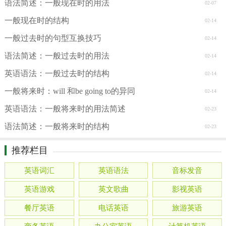
语法简述：一般现在时的用法
02-07
一般现在时的结构
02-14
一般过去时的句型互换技巧
02-14
语法简述：一般过去时的用法
02-14
英语语法：一般过去时的结构
02-14
一般将来时：will 和be going to的异同
02-14
英语语法：一般将来时的用法简述
02-23
语法简述：一般将来时的结构
02-23
推荐栏目
英语词汇
英语语法
音标发音
英语游戏
英文歌曲
影视英语
餐厅英语
电话英语
旅游英语