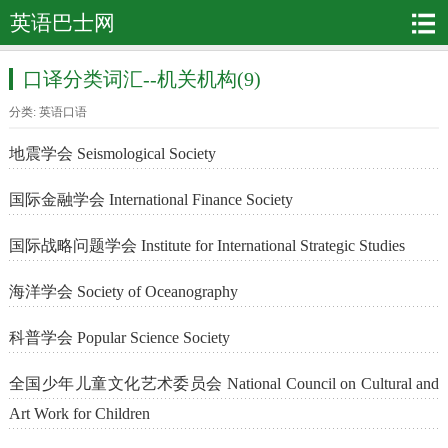
英语巴士网
口译分类词汇--机关机构(9)
分类:
英语口语
地震学会 Seismological Society
国际金融学会 International Finance Society
国际战略问题学会 Institute for International Strategic Studies
海洋学会 Society of Oceanography
科普学会 Popular Science Society
全国少年儿童文化艺术委员会 National Council on Cultural and
Art Work for Children