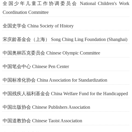
全国少年儿童工作协调委员会 National Children's Work
Coordination Committee
全国史学会 China Society of History
宋庆龄基金会（上海） Song Ching Ling Foundation (Shanghai)
中国奥林匹克委员会 Chinese Olympic Committee
中国笔会中心 Chinese Pen Center
中国标准化协会 China Association for Standardization
中国残疾人福利基金会 China Welfare Fund for the Handicapped
中国出版协会 Chinese Publishers Association
中国道教协会 Chinese Taoist Association