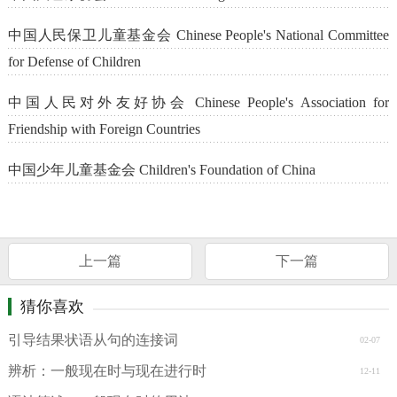
中国人民保卫儿童基金会 Chinese People's National Committee
for Defense of Children
中国人民对外友好协会 Chinese People's Association for
Friendship with Foreign Countries
中国少年儿童基金会 Children's Foundation of China
上一篇
下一篇
猜你喜欢
引导结果状语从句的连接词
02-07
辨析：一般现在时与现在进行时
12-11